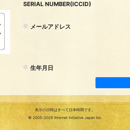
SERIAL NUMBER(ICCID)
メールアドレス
生年月日
表示の日時はすべて日本時間です。
© 2005-
2026 Internet Initiative Japan Inc.