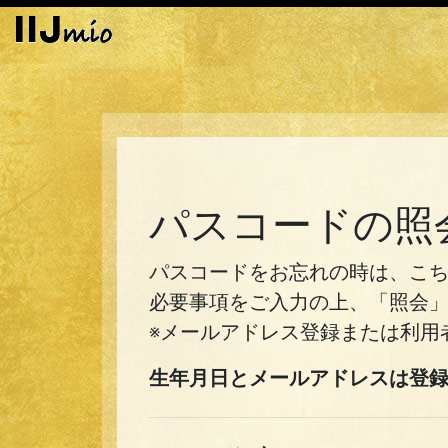
パスコードの照
パスコードをお忘れの時は、こ
必要事項をご入力の上、「照会
※メールアドレス登録または利用
生年月日とメールアドレスは登