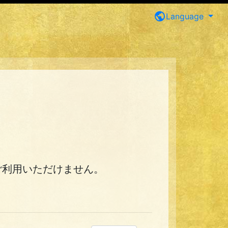
public
Language
ご利用いただけません。